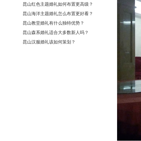
昆山红色主题婚礼如何布置更高级？
昆山海洋主题婚礼怎么布置更好看？
昆山教堂婚礼有什么独特优势？
昆山森系婚礼适合大多数新人吗？
昆山汉服婚礼该如何策划？