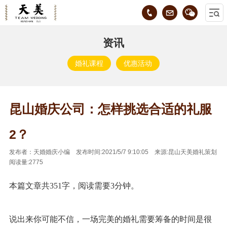
资讯
婚礼课程
优惠活动
昆山婚庆公司：怎样挑选合适的礼服
2？
发布者：天婚婚庆小编 发布时间:2021/5/7 9:10:05 来源:昆山天美婚礼策划
阅读量:2775
本篇文章共351字，阅读需要3分钟。
说出来你可能不信，一场完美的婚礼需要筹备的时间是很