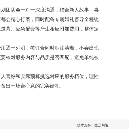
策划团队会一对一深度沟通，结合新人故事、喜
节都会精心打磨，同时配备专属婚礼督导全程统
殊道具、应急配套等产生相应附加费用，整体定
费用逐一列明，签订合同时标注清晰，不会出现
更要核对服务内容与品质是否匹配，避免单纯被
个人喜好和实际预算挑选对应的服务档位，理性
筹备出一场合心意的完美婚礼。
技术支持：
益众网络