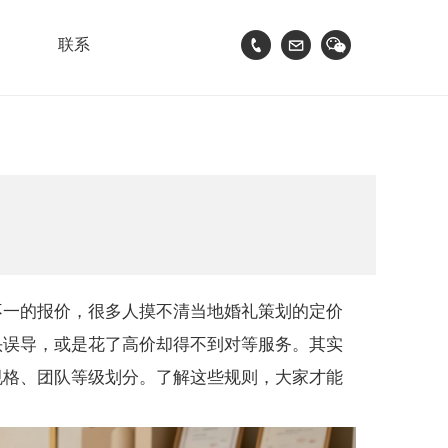
联系
不一的报价，很多人摸不清当地婚礼策划的定价
头误导，或是花了高价却得不到对等服务。其实
规格、团队等级划分。了解这些规则，大家才能