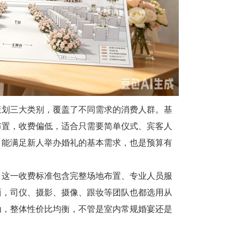
策划三大类别，覆盖了不同需求的消费人群。基
布置，收费偏低，适合只需要简单仪式、宾客人
，能满足新人举办婚礼的基本需求，也是预算有
。这一收费标准包含完整场地布置、专业人员服
面，司仪、摄影、摄像、跟妆等团队也都选用从
动，整体性价比均衡，不管是室内常规婚宴还是