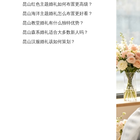
昆山红色主题婚礼如何布置更高级？
昆山海洋主题婚礼怎么布置更好看？
昆山教堂婚礼有什么独特优势？
昆山森系婚礼适合大多数新人吗？
昆山汉服婚礼该如何策划？